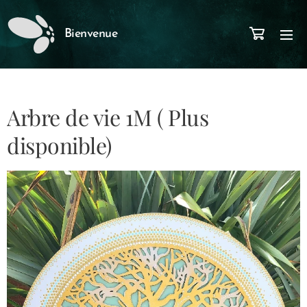
Bienvenue
Arbre de vie 1M ( Plus
disponible)