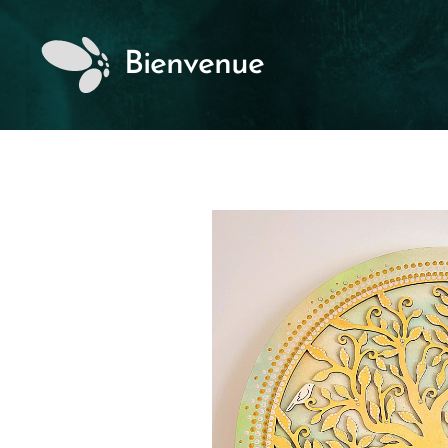
Bienvenue