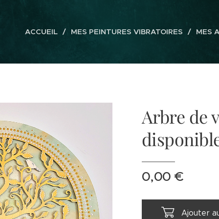
ACCUEIL
MES PEINTURES VIBRATOIRES
MES 
Arbre de 
disponible
0,00
€
Ajouter a