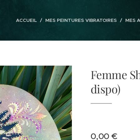
ACCUEIL
MES PEINTURES VIBRATOIRES
MES 
Femme Sh
dispo)
0,00
€