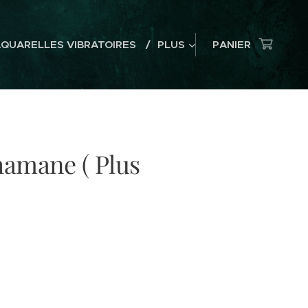
AQUARELLES VIBRATOIRES
PLUS
PANIER
amane ( Plus