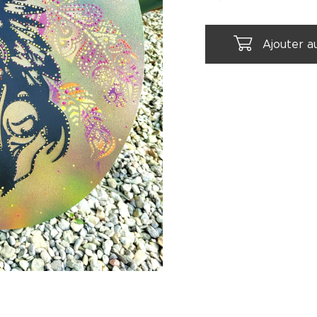
Ajouter a