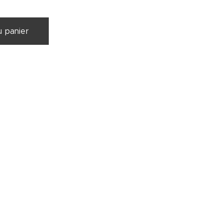
u panier