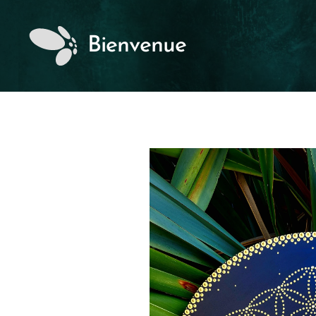
Bienvenue