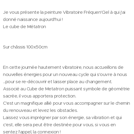
Je vous présente la peinture Vibratoire Fréquen'Ciel à qui j'ai
donné naissance aujourd'hui !
Le cube de Métatron
Sur châssis 100x50cm
En cette journée hautement vibratoire, nous accueillons de
nouvelles énergies pour un nouveau cycle qui s'ouvre à nous
...pour se re-découvrir et laisser place au changement.
Associé au Cube de Metatron puissant symbole de géométrie
sacrée, il vous apportera protection.
C'est un magnifique allié pour vous accompagner sur le chemin
du renouveau et levez les obstacles.
Laissez vous imprégner par son énergie, sa vibration et qui
c'est, elle sera peut être destinée pour vous, si vous en
sentez l'appel, la connexion !