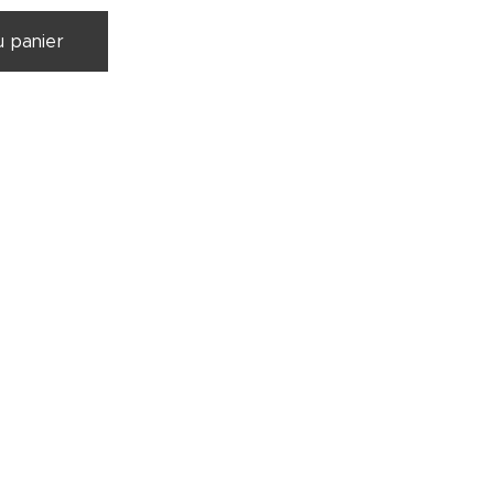
u panier