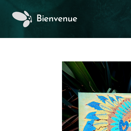
Bienvenue