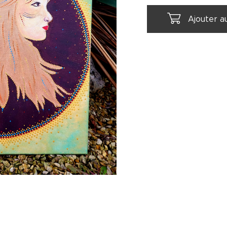
Ajouter a