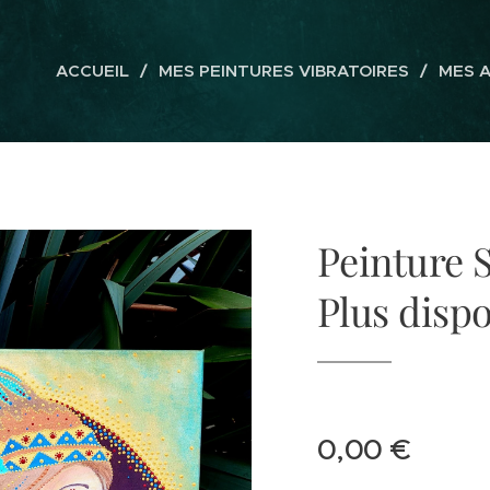
ACCUEIL
MES PEINTURES VIBRATOIRES
MES 
Peinture 
Plus dispo
0,00
€