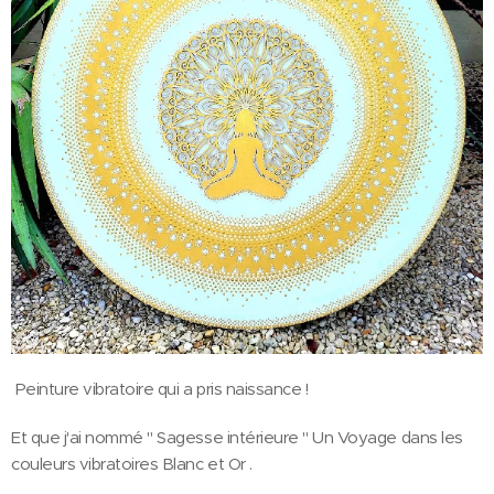
Peinture vibratoire qui a pris naissance !
Et que j'ai nommé " Sagesse intérieure " Un Voyage dans les
couleurs vibratoires Blanc et Or .