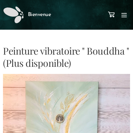
Bienvenue
Peinture vibratoire " Bouddha "
(Plus disponible)