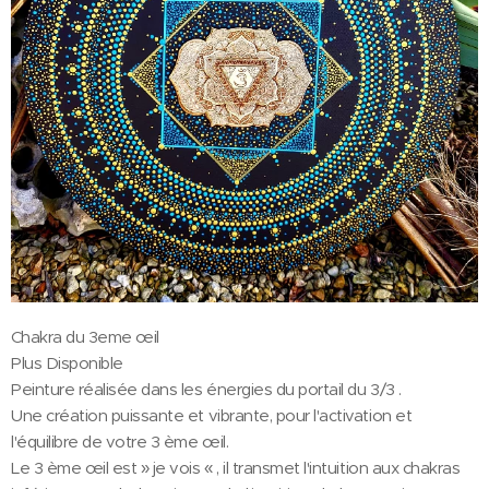
️Chakra du 3eme œil
Plus Disponible
Peinture réalisée dans les énergies du portail du 3/3 .
Une création puissante et vibrante, pour l'activation et
l'équilibre de votre 3 ème œil.
Le 3 ème œil est » je vois « , il transmet l'intuition aux chakras