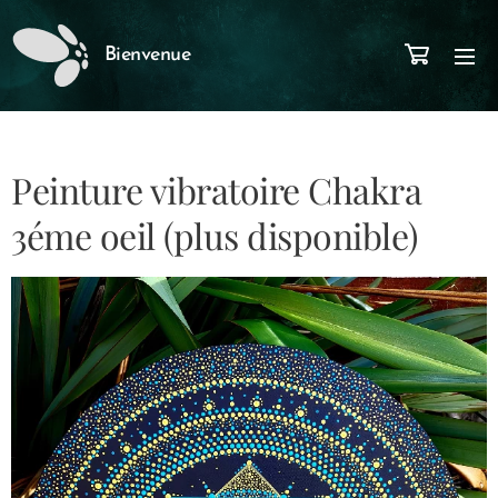
Bienvenue
Peinture vibratoire Chakra
3éme oeil (plus disponible)