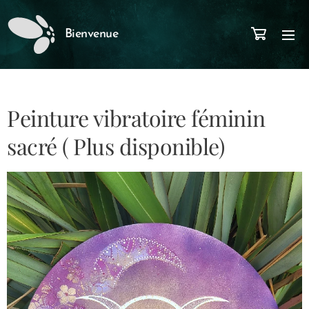
Bienvenue
Peinture vibratoire féminin
sacré ( Plus disponible)