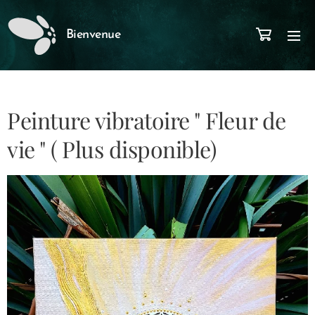
Bienvenue
Peinture vibratoire " Fleur de
vie " ( Plus disponible)