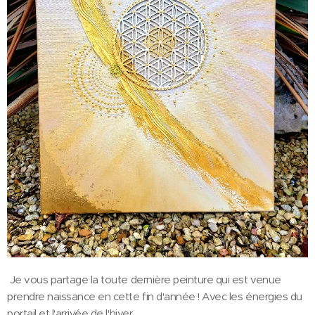
Je vous partage la toute dernière peinture qui est venue
prendre naissance en cette fin d'année ! Avec les énergies du
portail et l'arrivée de l'hiver.