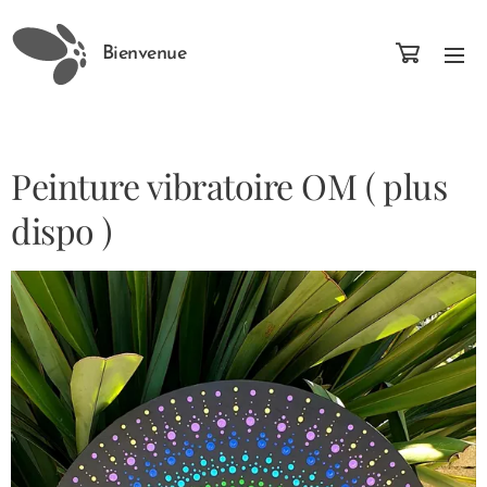
Bienvenue
Peinture vibratoire OM ( plus
dispo )