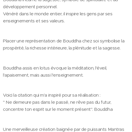
développement personnel.
Vénéré dans le monde entier, il inspire les gens par ses
enseignements et ses valeurs.
Placer une représentation de Bouddha chez soi symbolise la
prospérité, la richesse intérieure, la plénitude et la sagesse.
Bouddha assis en lotus évoque la méditation, l'éveil,
l'apaisement, mais aussi l'enseignement.
Voici la citation qui m'a inspiré pour sa réalisation :
" Ne demeure pas dans le passé, ne rêve pas du futur,
concentre ton esprit sur le moment présent". Bouddha
Une merveilleuse création baignée par de puissants Mantras