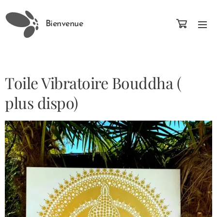
Bienvenue
Toile Vibratoire Bouddha (
plus dispo)