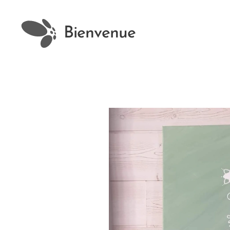
Bienvenue